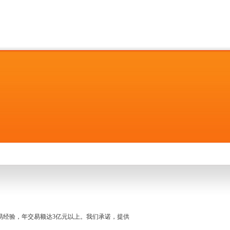
名交易经验，年交易额达3亿元以上。我们承诺，提供